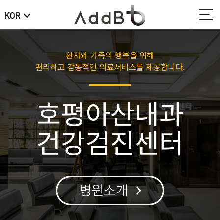
환자와 가족의 행복을 위해
편리하고 감동적인 의료서비스를 제공합니다.
호평아산내과
건강검진센터