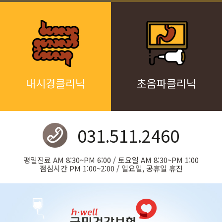
내시경클리닉
초음파클리닉
031.511.2460
평일진료 AM 8:30~PM 6:00 / 토요일 AM 8:30~PM 1:00
점심시간 PM 1:00~2:00 / 일요일, 공휴일 휴진