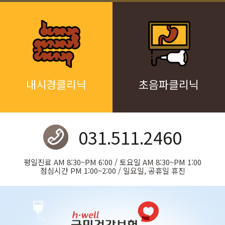
내시경클리닉
초음파클리닉
031.511.2460
평일진료 AM 8:30~PM 6:00 / 토요일 AM 8:30~PM 1:00
점심시간 PM 1:00~2:00 / 일요일, 공휴일 휴진