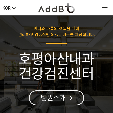
환자와 가족의 행복을 위해
편리하고 감동적인 의료서비스를 제공합니다.
호평아산내과
건강검진센터